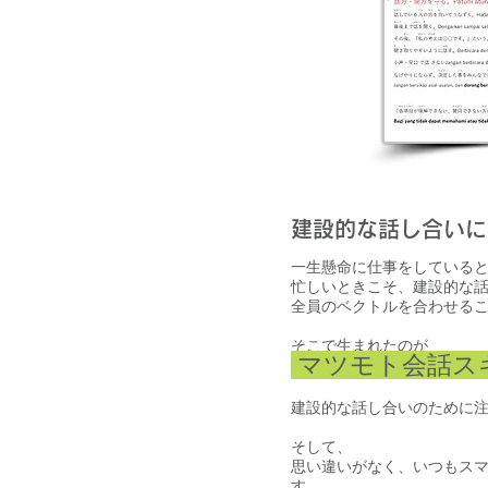
建設的な話し合いに
一生懸命に仕事をしている
忙しいときこそ、建設的な
全員のベクトルを合わせる
そこで生まれたのが
マツモト会話ス
建設的な話し合いのために
そして、
思い違いがなく、いつもス
す。