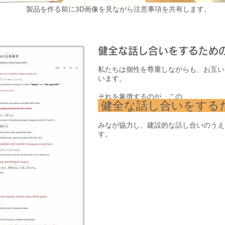
製品を作る前に3D画像を見ながら注意事項を共有します。
健全な話し合いをするため
私たちは個性を尊重しながらも、お互い
います。
それを象徴するのが、
この
健全な話し合いをする
みなが協力し、建設的な話し合いのうえ
す。