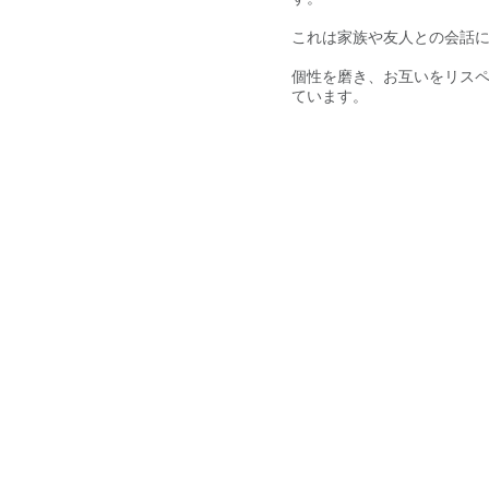
これは家族や友人との会話
個性を磨き、お互いをリス
ています。