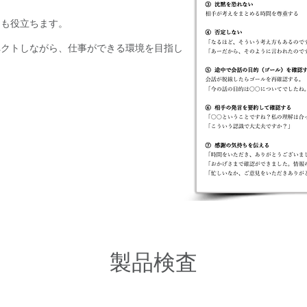
にも役立ちます。
ペクトしながら、仕事ができる環境を目指し
製品検査